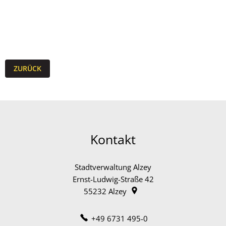
ZURÜCK
Kontakt
Stadtverwaltung Alzey
Ernst-Ludwig-Straße 42
55232
Alzey
+49 6731 495-0