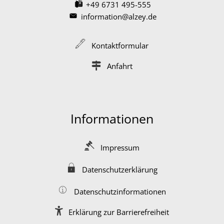
+49 6731 495-555
information@alzey.de
Kontaktformular
Anfahrt
Informationen
Impressum
Datenschutzerklärung
Datenschutzinformationen
Erklärung zur Barrierefreiheit