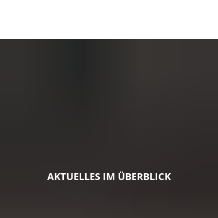
AKTUELLES IM ÜBERBLICK