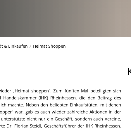
dt & Einkaufen
Heimat Shoppen
ieder „Heimat shoppen“. Zum fünften Mal beteiligten sich
nd Handelskammer (IHK) Rheinhessen, die den Beitrag des
tlich machte. Neben den beliebten Einkaufstüten, mit denen
pper“ war, gab es auch wieder zahlreiche Aktionen in der
 unterstützte nicht nur ein Geschäft, sondern auch Vereine,
te Dr. Florian Steidl, Geschäftsführer der IHK Rheinhessen.