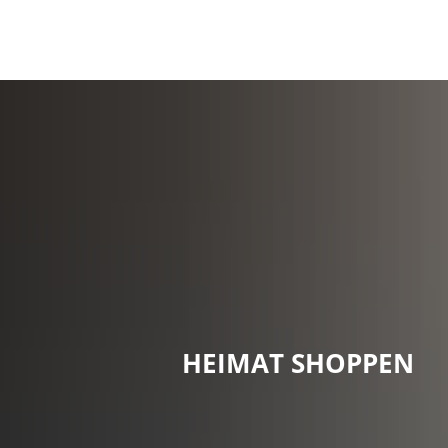
HEIMAT SHOPPEN