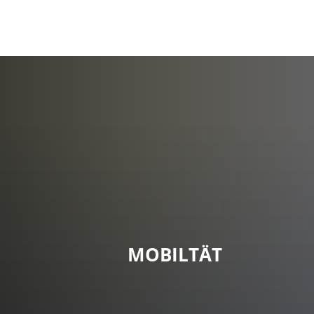
MOBILTÄT