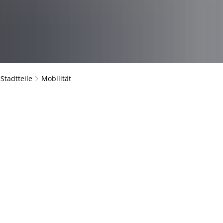
 Stadtteile
Mobilität