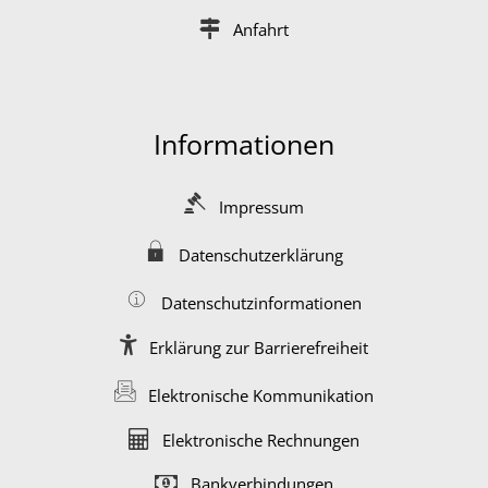
Anfahrt
Informationen
Impressum
Datenschutzerklärung
Datenschutzinformationen
Erklärung zur Barrierefreiheit
Elektronische Kommunikation
Elektronische Rechnungen
Bankverbindungen