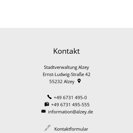
Kontakt
Stadtverwaltung Alzey
Ernst-Ludwig-Straße 42
55232
Alzey
+49 6731 495-0
+49 6731 495-555
information@alzey.de
Kontaktformular