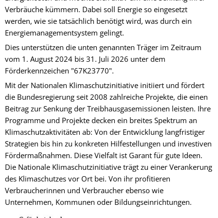
Verbräuche kümmern. Dabei soll Energie so eingesetzt
werden, wie sie tatsächlich benötigt wird, was durch ein
Energiemanagementsystem gelingt.
Dies unterstützen die unten genannten Träger im Zeitraum
vom 1. August 2024 bis 31. Juli 2026 unter dem
Förderkennzeichen "67K23770".
Mit der Nationalen Klimaschutzinitiative initiiert und fördert
die Bundesregierung seit 2008 zahlreiche Projekte, die einen
Beitrag zur Senkung der Treibhausgasemissionen leisten. Ihre
Programme und Projekte decken ein breites Spektrum an
Klimaschutzaktivitäten ab: Von der Entwicklung langfristiger
Strategien bis hin zu konkreten Hilfestellungen und investiven
Fördermaßnahmen. Diese Vielfalt ist Garant für gute Ideen.
Die Nationale Klimaschutzinitiative trägt zu einer Verankerung
des Klimaschutzes vor Ort bei. Von ihr profitieren
Verbraucherinnen und Verbraucher ebenso wie
Unternehmen, Kommunen oder Bildungseinrichtungen.