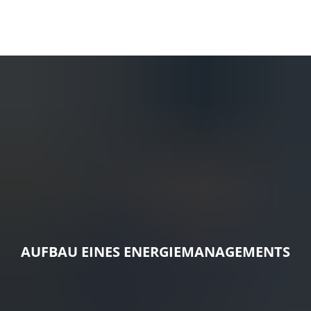
AUFBAU EINES ENERGIEMANAGEMENTS