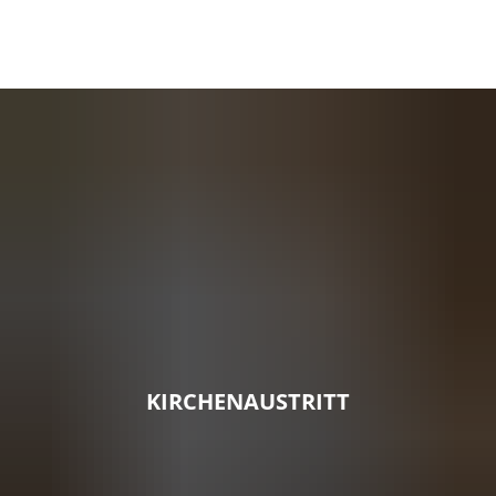
KIRCHENAUSTRITT