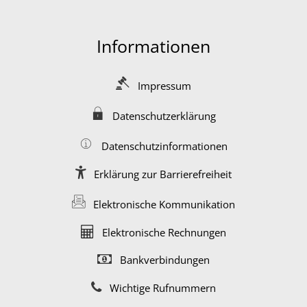
Informationen
Impressum
Datenschutzerklärung
Datenschutzinformationen
Erklärung zur Barrierefreiheit
Elektronische Kommunikation
Elektronische Rechnungen
Bankverbindungen
Wichtige Rufnummern