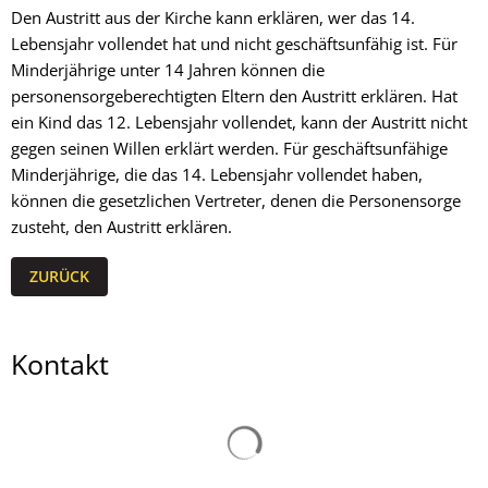
Den Austritt aus der Kirche kann erklären, wer das 14.
Lebensjahr vollendet hat und nicht geschäftsunfähig ist. Für
Minderjährige unter 14 Jahren können die
personensorgeberechtigten Eltern den Austritt erklären. Hat
ein Kind das 12. Lebensjahr vollendet, kann der Austritt nicht
gegen seinen Willen erklärt werden. Für geschäftsunfähige
Minderjährige, die das 14. Lebensjahr vollendet haben,
können die gesetzlichen Vertreter, denen die Personensorge
zusteht, den Austritt erklären.
ZURÜCK
Kontakt
Suchergebnisse werden gelad