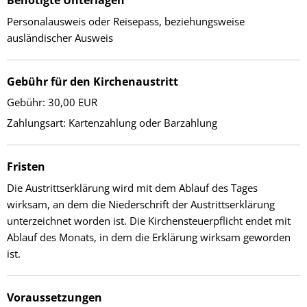
Benötigte Unterlagen
Personalausweis oder Reisepass, beziehungsweise
ausländischer Ausweis
Gebühr für den Kirchenaustritt
Gebühr: 30,00 EUR
Zahlungsart: Kartenzahlung oder Barzahlung
Fristen
Die Austrittserklärung wird mit dem Ablauf des Tages
wirksam, an dem die Niederschrift der Austrittserklärung
unterzeichnet worden ist. Die Kirchensteuerpflicht endet mit
Ablauf des Monats, in dem die Erklärung wirksam geworden
ist.
Voraussetzungen