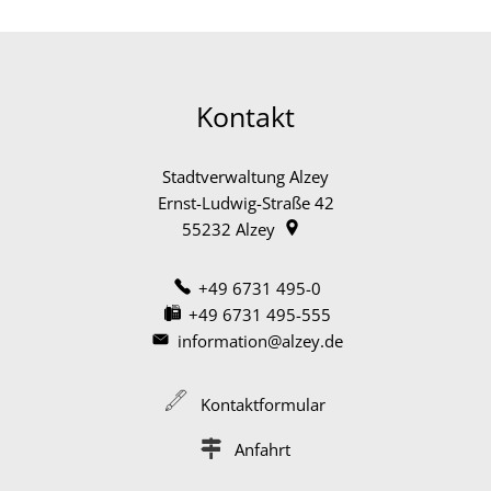
Kontakt
Stadtverwaltung Alzey
Ernst-Ludwig-Straße 42
55232
Alzey
+49 6731 495-0
+49 6731 495-555
information@alzey.de
Kontaktformular
Anfahrt