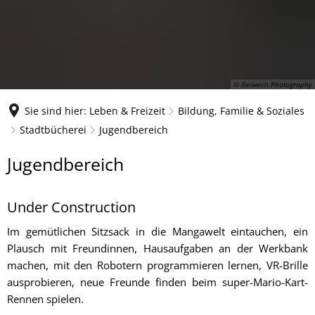
© Reiswich.Photography
Sie sind hier:
Leben & Freizeit
Bildung, Familie & Soziales
Stadtbücherei
Jugendbereich
Jugendbereich
Under Construction
Im gemütlichen Sitzsack in die Mangawelt eintauchen, ein
Plausch mit Freundinnen, Hausaufgaben an der Werkbank
machen, mit den Robotern programmieren lernen, VR-Brille
ausprobieren, neue Freunde finden beim super-Mario-Kart-
Rennen spielen.