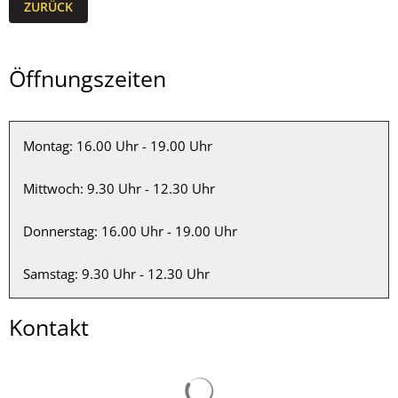
ZURÜCK
Öffnungszeiten
Montag: 16.00 Uhr - 19.00 Uhr
Mittwoch: 9.30 Uhr - 12.30 Uhr
Donnerstag: 16.00 Uhr - 19.00 Uhr
Samstag: 9.30 Uhr - 12.30 Uhr
Kontakt
Suchergebnisse werden gelad