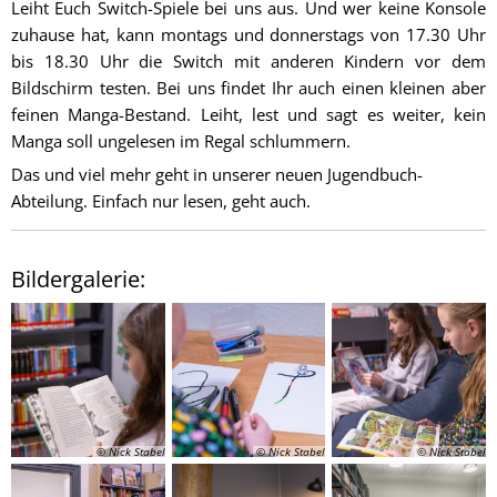
Leiht Euch Switch-Spiele bei uns aus. Und wer keine Konsole
zuhause hat, kann montags und donnerstags von 17.30 Uhr
bis 18.30 Uhr die Switch mit anderen Kindern vor dem
Bildschirm testen. Bei uns findet Ihr auch einen kleinen aber
feinen Manga-Bestand. Leiht, lest und sagt es weiter, kein
Manga soll ungelesen im Regal schlummern.
Das und viel mehr geht in unserer neuen Jugendbuch-
Abteilung. Einfach nur lesen, geht auch.
Bildergalerie:
© Nick Stabel
© Nick Stabel
© Nick Stabel