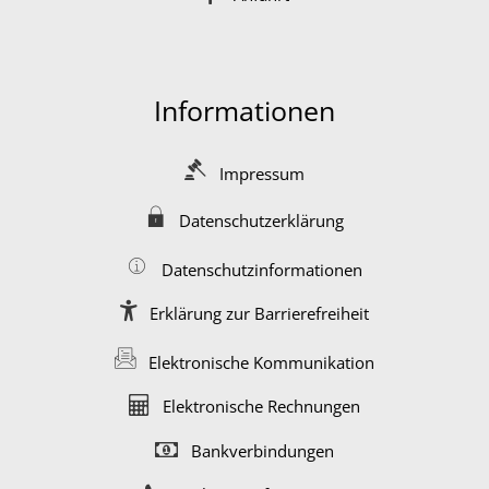
Informationen
Impressum
Datenschutzerklärung
Datenschutzinformationen
Erklärung zur Barrierefreiheit
Elektronische Kommunikation
Elektronische Rechnungen
Bankverbindungen