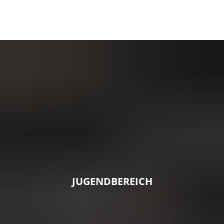
JUGENDBEREICH