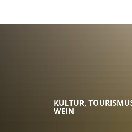
KULTUR, TOURISMU
WEIN