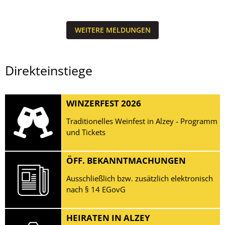
WEITERE MELDUNGEN
Direkteinstiege
WINZERFEST 2026
Traditionelles Weinfest in Alzey - Programm
und Tickets
ÖFF. BEKANNTMACHUNGEN
Ausschließlich bzw. zusätzlich elektronisch
nach § 14 EGovG
HEIRATEN IN ALZEY