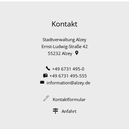
Kontakt
Stadtverwaltung Alzey
Ernst-Ludwig-Straße 42
55232
Alzey
+49 6731 495-0
+49 6731 495-555
information@alzey.de
Kontaktformular
Anfahrt