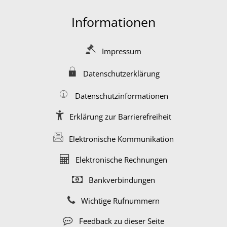
Informationen
Impressum
Datenschutzerklärung
Datenschutzinformationen
Erklärung zur Barrierefreiheit
Elektronische Kommunikation
Elektronische Rechnungen
Bankverbindungen
Wichtige Rufnummern
Feedback zu dieser Seite