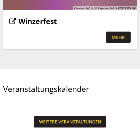
Carsten Selak, © Carsten Selak FOTOGRAFIE
Winzerfest
MEHR
Veranstaltungskalender
WEITERE VERANSTALTUNGEN