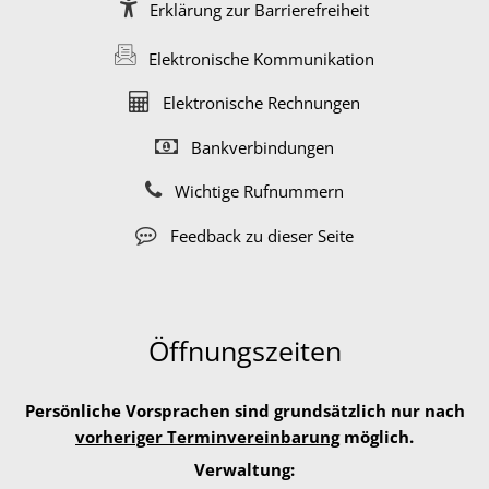
Erklärung zur Barrierefreiheit
Elektronische Kommunikation
Elektronische Rechnungen
Bankverbindungen
Wichtige Rufnummern
Feedback zu dieser Seite
Öffnungszeiten
Persönliche Vorsprachen sind grundsätzlich nur nach
vorheriger Terminvereinbarung
möglich.
Verwaltung: