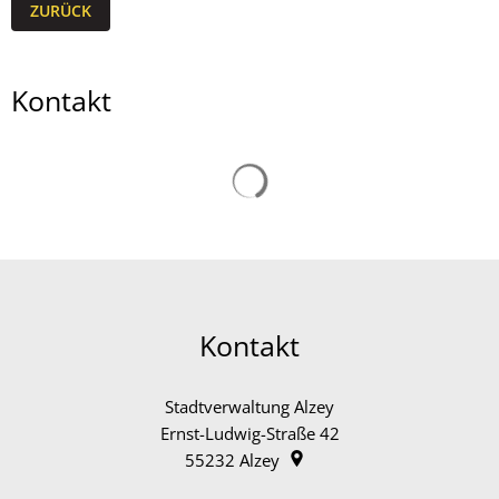
ZURÜCK
Kontakt
Suchergebnisse werden gelad
Kontakt
Stadtverwaltung Alzey
Ernst-Ludwig-Straße 42
55232
Alzey