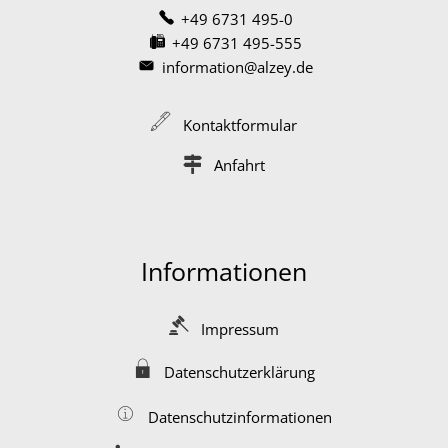
+49 6731 495-0
+49 6731 495-555
information@alzey.de
Kontaktformular
Anfahrt
Informationen
Impressum
Datenschutzerklärung
Datenschutzinformationen