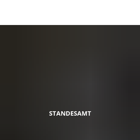
STANDESAMT