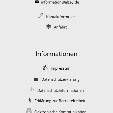
information@alzey.de
Kontaktformular
Anfahrt
Informationen
Impressum
Datenschutzerklärung
Datenschutzinformationen
Erklärung zur Barrierefreiheit
Elektronische Kommunikation