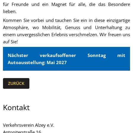
für Freunde und ein Magnet für alle, die das Besondere
lieben.
Kommen Sie vorbei und tauchen Sie ein in diese einzigartige
Atmosphäre, wo Mobilität, Genuss und Unterhaltung zu
einem unvergesslichen Erlebnis verschmelzen. Wir freuen uns
auf Sie!
Nächster verkaufsoffener Sonntag mit
Autoausstellung: Mai 2027
ZURÜCK
Kontakt
Verkehrsverein Alzey e.V.
Antoniterstraße 16