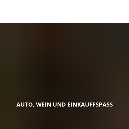
AUTO, WEIN UND EINKAUFFSPASS