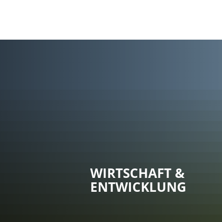
WIRTSCHAFT &
ENTWICKLUNG