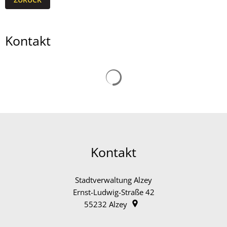
Kontakt
Suchergebnisse werden gelad
Kontakt
Stadtverwaltung Alzey
Ernst-Ludwig-Straße 42
55232
Alzey