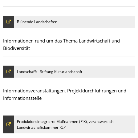
Blühende Landschaften
Informationen rund um das Thema Landwirtschaft und
Biodiversität
Landschafft - Stiftung Kulturlandschaft
Informationsveranstaltungen, Projektdurchführungen und
Informationsstelle
Produktionsintegrierte Maßnahmen (PIK), verantwortlich:
Landwirtschaftskammer RLP