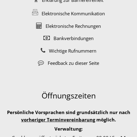
Elektronische Kommunikation
Elektronische Rechnungen
Bankverbindungen
Wichtige Rufnummern
Feedback zu dieser Seite
Öffnungszeiten
Persönliche Vorsprachen sind grundsätzlich nur nach
vorheriger Terminvereinbarung
möglich.
Verwaltung: