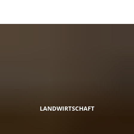
LANDWIRTSCHAFT