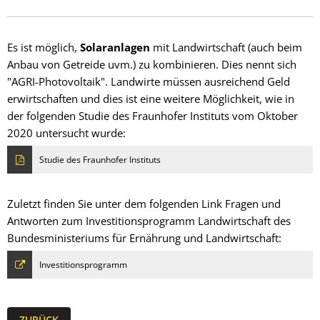
Es ist möglich,
Solaranlagen
mit Landwirtschaft (auch beim
Anbau von Getreide uvm.) zu kombinieren. Dies nennt sich
"AGRI-Photovoltaik". Landwirte müssen ausreichend Geld
erwirtschaften und dies ist eine weitere Möglichkeit, wie in
der folgenden Studie des Fraunhofer Instituts vom Oktober
2020 untersucht wurde:
Studie des Fraunhofer Instituts
Zuletzt finden Sie unter dem folgenden Link Fragen und
Antworten zum Investitionsprogramm Landwirtschaft des
Bundesministeriums für Ernährung und Landwirtschaft:
Investitionsprogramm
ZURÜCK