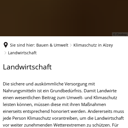
© Pixabay
Sie sind hier:
Bauen & Umwelt
Klimaschutz in Alzey
Landwirtschaft
Landwirtschaft
Landwirtschaft
Die sichere und auskömmliche Versorgung mit
Nahrungsmitteln ist ein Grundbedürfnis. Damit Landwirte
einen wesentlichen Beitrag zum Umwelt- und Klimaschutz
leisten können, müssen diese mit ihren Maßnahmen
einerseits entsprechend honoriert werden. Andererseits muss
jede Person Klimaschutz vorantreiben, um die Landwirtschaft
vor weiter zunehmenden Wetterextremen zu schützen. Für