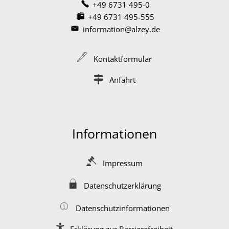
+49 6731 495-0
+49 6731 495-555
information@alzey.de
Kontaktformular
Anfahrt
Informationen
Impressum
Datenschutzerklärung
Datenschutzinformationen
Erklärung zur Barrierefreiheit