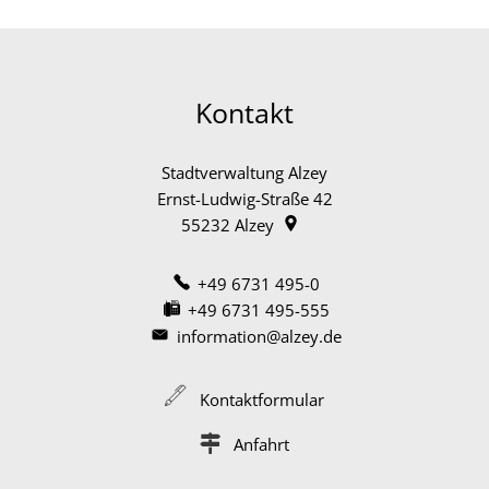
Kontakt
Stadtverwaltung Alzey
Ernst-Ludwig-Straße 42
55232
Alzey
+49 6731 495-0
+49 6731 495-555
information@alzey.de
Kontaktformular
Anfahrt