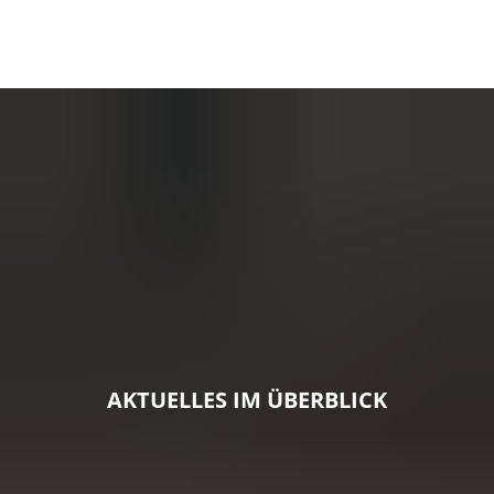
AKTUELLES IM ÜBERBLICK