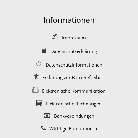
Informationen
Impressum
Datenschutzerklärung
Datenschutzinformationen
Erklärung zur Barrierefreiheit
Elektronische Kommunikation
Elektronische Rechnungen
Bankverbindungen
Wichtige Rufnummern