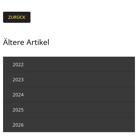
ZURÜCK
Ältere Artikel
2022
2023
2024
2025
2026