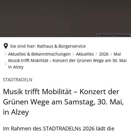
© Reiswich.Photography
Sie sind hier:
Rathaus & Bürgerservice
Aktuelles & Bekanntmachungen
Aktuelles
2026
Mai
Musik trifft Mobilität – Konzert der Grünen Wege am 30. Mai
in Alzey
STADTRADELN
Musik trifft Mobilität – Konzert der
Grünen Wege am Samstag, 30. Mai,
in Alzey
Im Rahmen des STADTRADELNs 2026 lädt die