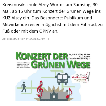
Kreismusikschule Alzey-Worms am Samstag, 30.
Mai, ab 15 Uhr zum Konzert der Grünen Wege ins
KUZ Alzey ein. Das Besondere: Publikum und
Mitwirkende reisen möglichst mit dem Fahrrad, zu
Fuß oder mit dem ÖPNV an.
26. Mai 2026
von
PASCAL SCHMITT