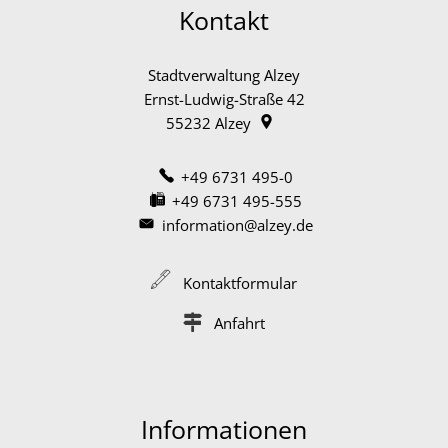
Kontakt
Stadtverwaltung Alzey
Ernst-Ludwig-Straße 42
55232
Alzey
+49 6731 495-0
+49 6731 495-555
information@alzey.de
Kontaktformular
Anfahrt
Informationen