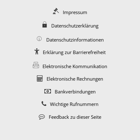
Impressum
Datenschutzerklärung
Datenschutzinformationen
Erklärung zur Barrierefreiheit
Elektronische Kommunikation
Elektronische Rechnungen
Bankverbindungen
Wichtige Rufnummern
Feedback zu dieser Seite