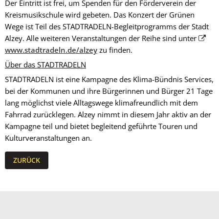
Der Eintritt ist frei, um Spenden für den Förderverein der
Kreismusikschule wird gebeten. Das Konzert der Grünen
Wege ist Teil des STADTRADELN-Begleitprogramms der Stadt
Alzey. Alle weiteren Veranstaltungen der Reihe sind unter
www.stadtradeln.de/alzey
zu finden.
Über das STADTRADELN
STADTRADELN ist eine Kampagne des Klima-Bündnis Services,
bei der Kommunen und ihre Bürgerinnen und Bürger 21 Tage
lang möglichst viele Alltagswege klimafreundlich mit dem
Fahrrad zurücklegen. Alzey nimmt in diesem Jahr aktiv an der
Kampagne teil und bietet begleitend geführte Touren und
Kulturveranstaltungen an.
ZURÜCK