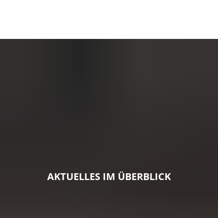
AKTUELLES IM ÜBERBLICK