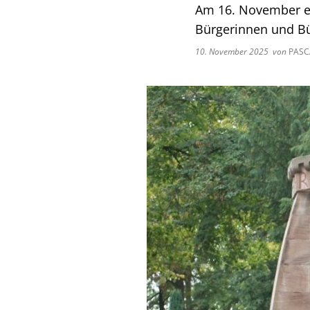
Am 16. November er
Bürgerinnen und Bü
10. November 2025
von
PASC