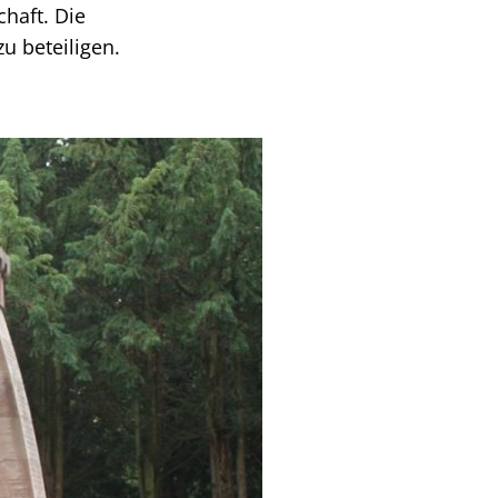
haft. Die
u beteiligen.