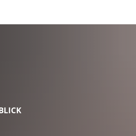
BLICK