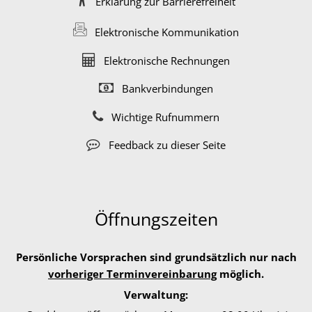
Erklärung zur Barrierefreiheit
Elektronische Kommunikation
Elektronische Rechnungen
Bankverbindungen
Wichtige Rufnummern
Feedback zu dieser Seite
Öffnungszeiten
Persönliche Vorsprachen sind grundsätzlich nur nach
vorheriger Terminvereinbarung
möglich.
Verwaltung: