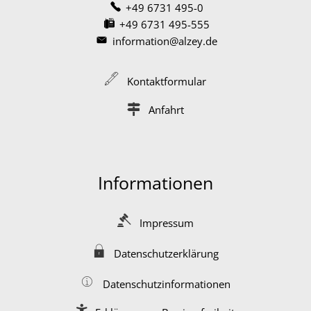
+49 6731 495-0
+49 6731 495-555
information@alzey.de
Kontaktformular
Anfahrt
Informationen
Impressum
Datenschutzerklärung
Datenschutzinformationen