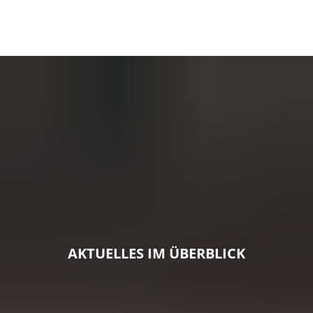
AKTUELLES IM ÜBERBLICK