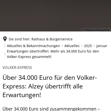
© Reiswich.Photography
Sie sind hier:
Rathaus & Bürgerservice
Aktuelles & Bekanntmachungen
Aktuelles
2025
Januar
Erwartungen übertroffen: Mehr als 34.000 Euro für den
Volker-Express gesammelt!
VOLKER-EXPRESS
Über 34.000 Euro für den Volker-
Express: Alzey übertrifft alle
Erwartungen!
Über 34.000 Euro sind zusammengekommen –