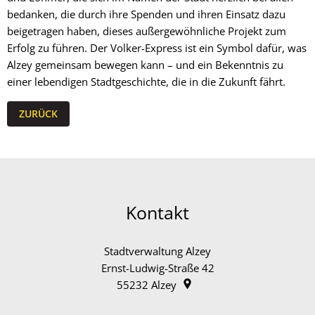
bedanken, die durch ihre Spenden und ihren Einsatz dazu
beigetragen haben, dieses außergewöhnliche Projekt zum
Erfolg zu führen. Der Volker-Express ist ein Symbol dafür, was
Alzey gemeinsam bewegen kann – und ein Bekenntnis zu
einer lebendigen Stadtgeschichte, die in die Zukunft fährt.
ZURÜCK
Kontakt
Stadtverwaltung Alzey
Ernst-Ludwig-Straße 42
55232
Alzey