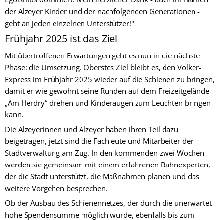
der Alzeyer Kinder und der nachfolgenden Generationen -
geht an jeden einzelnen Unterstützer!"
Frühjahr 2025 ist das Ziel
Mit übertroffenen Erwartungen geht es nun in die nächste
Phase: die Umsetzung. Oberstes Ziel bleibt es, den Volker-
Express im Frühjahr 2025 wieder auf die Schienen zu bringen,
damit er wie gewohnt seine Runden auf dem Freizeitgelände
„Am Herdry“ drehen und Kinderaugen zum Leuchten bringen
kann.
Die Alzeyerinnen und Alzeyer haben ihren Teil dazu
beigetragen, jetzt sind die Fachleute und Mitarbeiter der
Stadtverwaltung am Zug. In den kommenden zwei Wochen
werden sie gemeinsam mit einem erfahrenen Bahnexperten,
der die Stadt unterstützt, die Maßnahmen planen und das
weitere Vorgehen besprechen.
Ob der Ausbau des Schienennetzes, der durch die unerwartet
hohe Spendensumme möglich wurde, ebenfalls bis zum