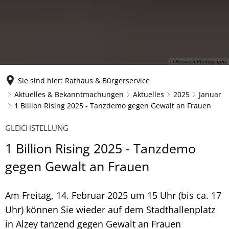
© Reiswich.Photography
Sie sind hier:
Rathaus & Bürgerservice
Aktuelles & Bekanntmachungen
Aktuelles
2025
Januar
1 Billion Rising 2025 - Tanzdemo gegen Gewalt an Frauen
GLEICHSTELLUNG
1 Billion Rising 2025 - Tanzdemo
gegen Gewalt an Frauen
Am Freitag, 14. Februar 2025 um 15 Uhr (bis ca. 17
Uhr) können Sie wieder auf dem Stadthallenplatz
in Alzey tanzend gegen Gewalt an Frauen