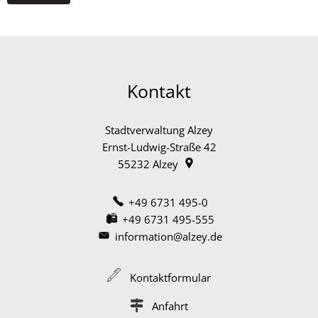
Kontakt
Stadtverwaltung Alzey
Ernst-Ludwig-Straße 42
55232
Alzey
+49 6731 495-0
+49 6731 495-555
information@alzey.de
Kontaktformular
Anfahrt