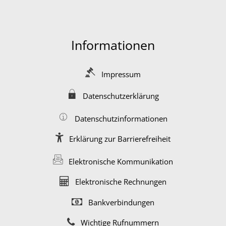
Informationen
Impressum
Datenschutzerklärung
Datenschutzinformationen
Erklärung zur Barrierefreiheit
Elektronische Kommunikation
Elektronische Rechnungen
Bankverbindungen
Wichtige Rufnummern