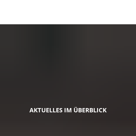
AKTUELLES IM ÜBERBLICK