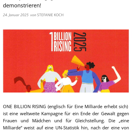
demonstrieren!
24. Januar 2025
von
STEFANIE KOCH
ONE BILLION RISING (englisch für Eine Milliarde erhebt sich)
ist eine weltweite Kampagne für ein Ende der Gewalt gegen
Frauen und Mädchen und für Gleichstellung. Die „eine
Milliarde“ weist auf eine UN-Statistik hin, nach der eine von