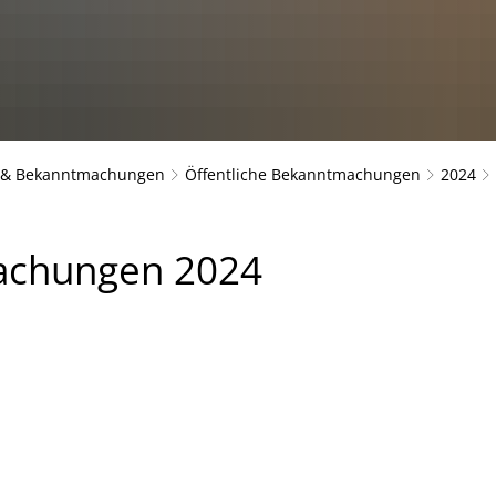
s & Bekanntmachungen
Öffentliche Bekanntmachungen
2024
achungen 2024