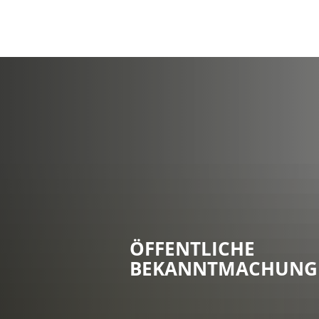
ÖFFENTLICHE
BEKANNTMACHUNG