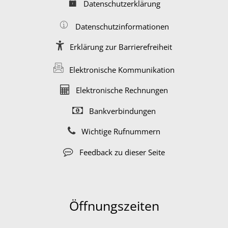
Datenschutzerklärung
Datenschutzinformationen
Erklärung zur Barrierefreiheit
Elektronische Kommunikation
Elektronische Rechnungen
Bankverbindungen
Wichtige Rufnummern
Feedback zu dieser Seite
Öffnungszeiten