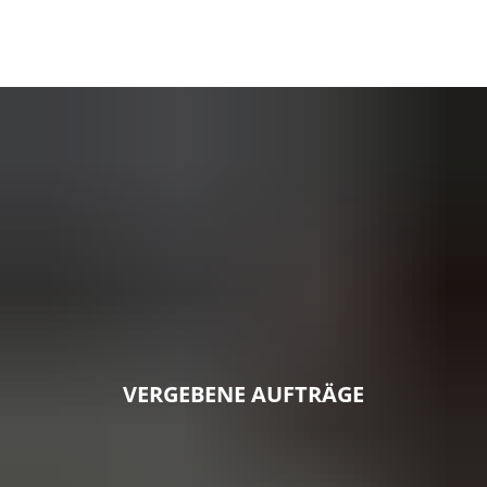
VERGEBENE AUFTRÄGE