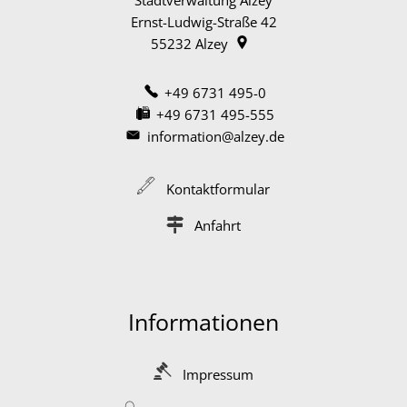
Ernst-Ludwig-Straße 42
55232
Alzey
+49 6731 495-0
+49 6731 495-555
information@alzey.de
Kontaktformular
Anfahrt
Informationen
Impressum