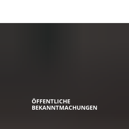
ÖFFENTLICHE
BEKANNTMACHUNGEN