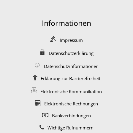
Informationen
Impressum
Datenschutzerklärung
Datenschutzinformationen
Erklärung zur Barrierefreiheit
Elektronische Kommunikation
Elektronische Rechnungen
Bankverbindungen
Wichtige Rufnummern