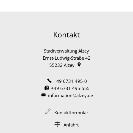
Kontakt
Stadtverwaltung Alzey
Ernst-Ludwig-Straße 42
55232
Alzey
+49 6731 495-0
+49 6731 495-555
information@alzey.de
Kontaktformular
Anfahrt