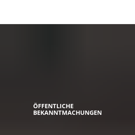
ÖFFENTLICHE
BEKANNTMACHUNGEN