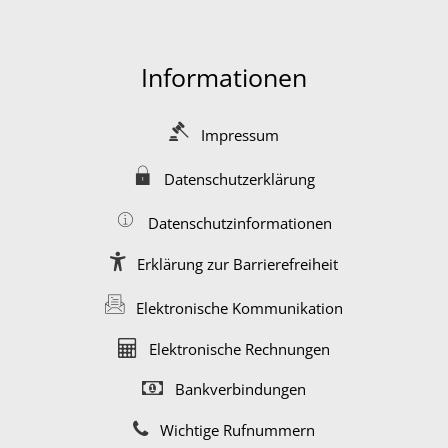
Informationen
Impressum
Datenschutzerklärung
Datenschutzinformationen
Erklärung zur Barrierefreiheit
Elektronische Kommunikation
Elektronische Rechnungen
Bankverbindungen
Wichtige Rufnummern