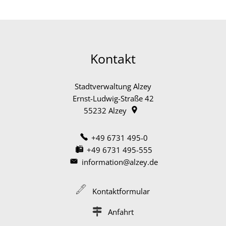
Kontakt
Stadtverwaltung Alzey
Ernst-Ludwig-Straße 42
55232
Alzey
+49 6731 495-0
+49 6731 495-555
information@alzey.de
Kontaktformular
Anfahrt