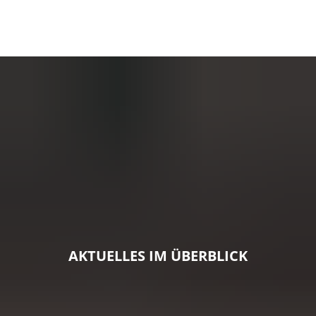
AKTUELLES IM ÜBERBLICK