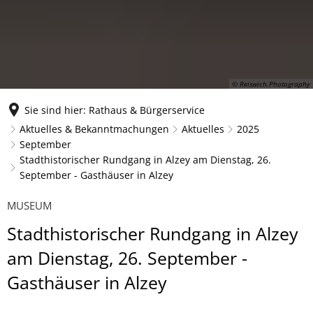
© Reiswich.Photography
Sie sind hier:
Rathaus & Bürgerservice
Aktuelles & Bekanntmachungen
Aktuelles
2025
September
Stadthistorischer Rundgang in Alzey am Dienstag, 26.
September - Gasthäuser in Alzey
MUSEUM
Stadthistorischer Rundgang in Alzey
am Dienstag, 26. September -
Gasthäuser in Alzey