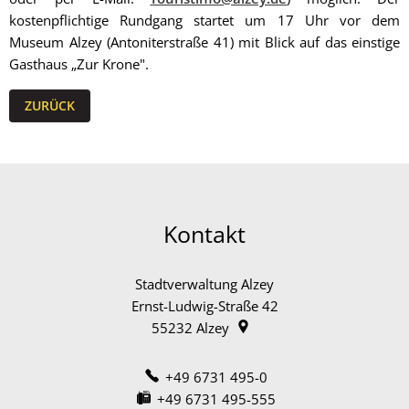
kostenpflichtige Rundgang startet um 17 Uhr vor dem
Museum Alzey (Antoniterstraße 41) mit Blick auf das einstige
Gasthaus „Zur Krone".
ZURÜCK
Kontakt
Stadtverwaltung Alzey
Ernst-Ludwig-Straße 42
55232
Alzey
+49 6731 495-0
+49 6731 495-555