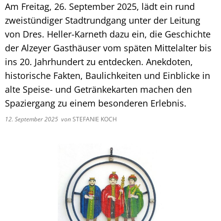
Am Freitag, 26. September 2025, lädt ein rund
zweistündiger Stadtrundgang unter der Leitung
von Dres. Heller-Karneth dazu ein, die Geschichte
der Alzeyer Gasthäuser vom späten Mittelalter bis
ins 20. Jahrhundert zu entdecken. Anekdoten,
historische Fakten, Baulichkeiten und Einblicke in
alte Speise- und Getränkekarten machen den
Spaziergang zu einem besonderen Erlebnis.
12. September 2025
von
STEFANIE KOCH