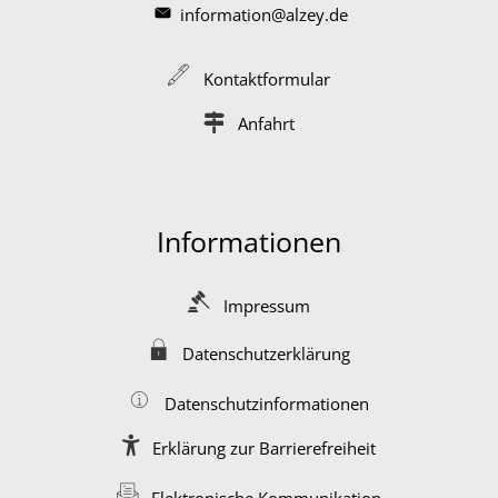
information@alzey.de
Kontaktformular
Anfahrt
Informationen
Impressum
Datenschutzerklärung
Datenschutzinformationen
Erklärung zur Barrierefreiheit
Elektronische Kommunikation