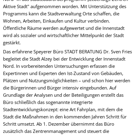
Aktive Stadt" aufgenommen worden. Mit Unterstützung des
Programms kann die Stadtverwaltung Orte schaffen, die
Wohnen, Arbeiten, Einkaufen und Kultur verbinden.
Öffentliche Räume werden aufgewertet und die Innenstadt
wird als sozialer und wirtschaftlicher Mittelpunkt der Stadt
gestärkt.
Das erfahrene Speyerer Büro STADT BERATUNG Dr. Sven Fries
begleitet die Stadt Alzey bei der Entwicklung der Innenstadt
Nord. In vorbereitenden Untersuchungen erfassen die
Expertinnen und Experten den Ist-Zustand von Gebäuden,
Plätzen und Nutzungsmöglichkeiten – und schon hier werden
die Bürgerinnen und Bürger intensiv eingebunden. Auf
Grundlage der Analysen und der Beteiligungen erstellt das
Büro schließlich das sogenannte integrierte
Stadtentwicklungskonzept: eine Art Fahrplan, mit dem die
Stadt die Maßnahmen in den kommenden Jahren Schritt für
Schritt umsetzt. Ab 1. Dezember übernimmt das Büro
zusätzlich das Zentrenmanagement und steuert die