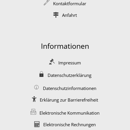
Kontaktformular
Anfahrt
Informationen
Impressum
Datenschutzerklärung
Datenschutzinformationen
Erklärung zur Barrierefreiheit
Elektronische Kommunikation
Elektronische Rechnungen