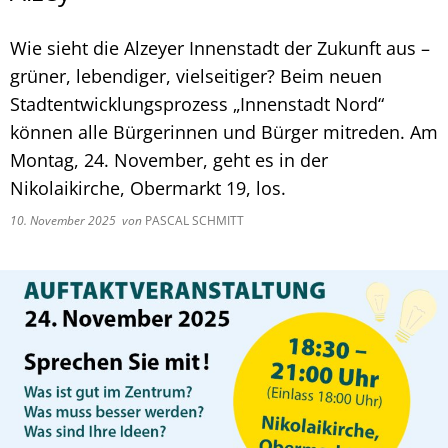
Wie sieht die Alzeyer Innenstadt der Zukunft aus –
grüner, lebendiger, vielseitiger? Beim neuen
Stadtentwicklungsprozess „Innenstadt Nord“
können alle Bürgerinnen und Bürger mitreden. Am
Montag, 24. November, geht es in der
Nikolaikirche, Obermarkt 19, los.
10. November 2025
von
PASCAL SCHMITT