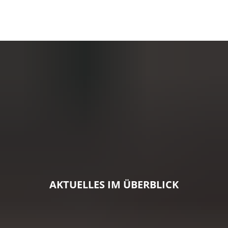
AKTUELLES IM ÜBERBLICK