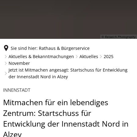
© Reiswich.Photography
Sie sind hier:
Rathaus & Bürgerservice
Aktuelles & Bekanntmachungen
Aktuelles
2025
November
Jetzt ist Mitmachen angesagt: Startschuss für Entwicklung
der Innenstadt Nord in Alzey
INNENSTADT
Mitmachen für ein lebendiges
Zentrum: Startschuss für
Entwicklung der Innenstadt Nord in
Alzey