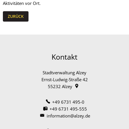
Aktivitäten vor Ort.
ZURÜCK
Kontakt
Stadtverwaltung Alzey
Ernst-Ludwig-Straße 42
55232
Alzey
+49 6731 495-0
+49 6731 495-555
information@alzey.de