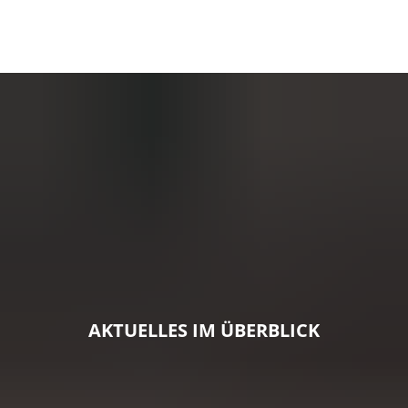
AKTUELLES IM ÜBERBLICK