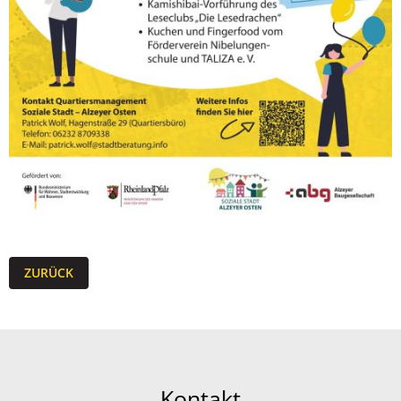
ZURÜCK
Kontakt