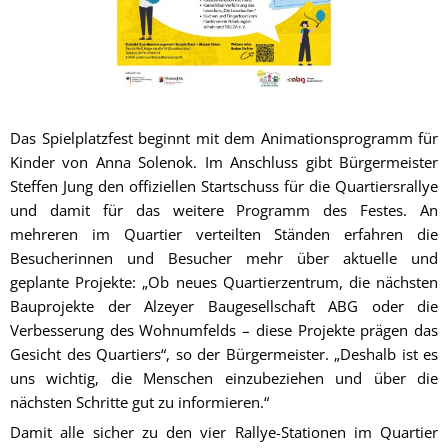
Das Spielplatzfest beginnt mit dem Animationsprogramm für
Kinder von Anna Solenok. Im Anschluss gibt Bürgermeister
Steffen Jung den offiziellen Startschuss für die Quartiersrallye
und damit für das weitere Programm des Festes. An
mehreren im Quartier verteilten Ständen erfahren die
Besucherinnen und Besucher mehr über aktuelle und
geplante Projekte: „Ob neues Quartierzentrum, die nächsten
Bauprojekte der Alzeyer Baugesellschaft ABG oder die
Verbesserung des Wohnumfelds – diese Projekte prägen das
Gesicht des Quartiers“, so der Bürgermeister. „Deshalb ist es
uns wichtig, die Menschen einzubeziehen und über die
nächsten Schritte gut zu informieren.“
Damit alle sicher zu den vier Rallye-Stationen im Quartier