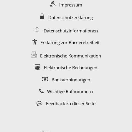
Impressum
Datenschutzerklärung
Datenschutzinformationen
Erklärung zur Barrierefreiheit
Elektronische Kommunikation
Elektronische Rechnungen
Bankverbindungen
Wichtige Rufnummern
Feedback zu dieser Seite