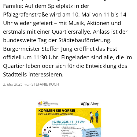
Familie: Auf dem Spielplatz in der
Pfalzgrafenstraße wird am 10. Mai von 11 bis 14
Uhr wieder gefeiert – mit Musik, Aktionen und
erstmals mit einer Quartiersrallye. Anlass ist der
bundesweite Tag der Städtebauförderung.
Bürgermeister Steffen Jung eröffnet das Fest
offiziell um 11:30 Uhr. Eingeladen sind alle, die im
Quartier leben oder sich für die Entwicklung des
Stadtteils interessieren.
2. Mai 2025
von
STEFANIE KOCH