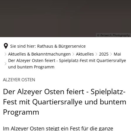
© Reiswich.Photography
Sie sind hier:
Rathaus & Bürgerservice
Aktuelles & Bekanntmachungen
Aktuelles
2025
Mai
Der Alzeyer Osten feiert - Spielplatz-Fest mit Quartiersrallye
und buntem Programm
ALZEYER OSTEN
Der Alzeyer Osten feiert - Spielplatz-
Fest mit Quartiersrallye und buntem
Programm
Im Alzeyer Osten steigt ein Fest für die ganze