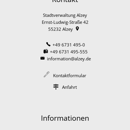
Stadtverwaltung Alzey
Ernst-Ludwig-Straße 42
55232
Alzey
+49 6731 495-0
+49 6731 495-555
information@alzey.de
Kontaktformular
Anfahrt
Informationen