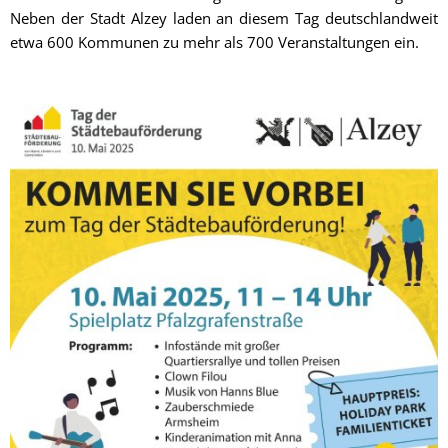
Neben der Stadt Alzey laden an diesem Tag deutschlandweit
etwa 600 Kommunen zu mehr als 700 Veranstaltungen ein.