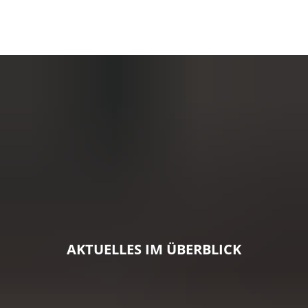
AKTUELLES IM ÜBERBLICK