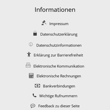
Informationen
Impressum
Datenschutzerklärung
Datenschutzinformationen
Erklärung zur Barrierefreiheit
Elektronische Kommunikation
Elektronische Rechnungen
Bankverbindungen
Wichtige Rufnummern
Feedback zu dieser Seite