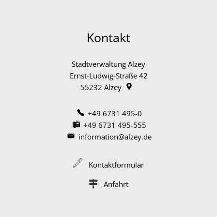
Kontakt
Stadtverwaltung Alzey
Ernst-Ludwig-Straße 42
55232
Alzey
+49 6731 495-0
+49 6731 495-555
information@alzey.de
Kontaktformular
Anfahrt