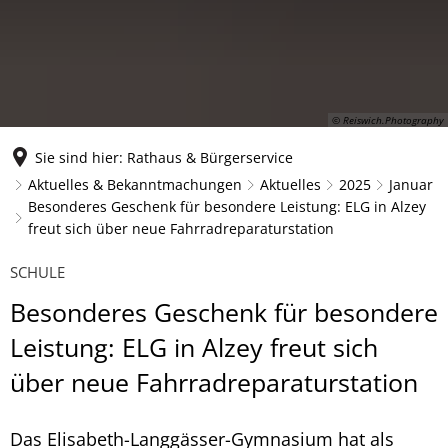
© Reiswich.Photography
Sie sind hier:
Rathaus & Bürgerservice
Aktuelles & Bekanntmachungen
Aktuelles
2025
Januar
Besonderes Geschenk für besondere Leistung: ELG in Alzey
freut sich über neue Fahrradreparaturstation
SCHULE
Besonderes Geschenk für besondere
Leistung: ELG in Alzey freut sich
über neue Fahrradreparaturstation
Das Elisabeth-Langgässer-Gymnasium hat als