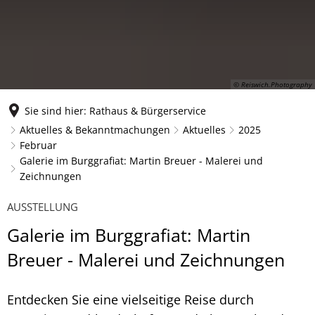
© Reiswich.Photography
Sie sind hier:
Rathaus & Bürgerservice
Aktuelles & Bekanntmachungen
Aktuelles
2025
Februar
Galerie im Burggrafiat: Martin Breuer - Malerei und
Zeichnungen
AUSSTELLUNG
Galerie im Burggrafiat: Martin
Breuer - Malerei und Zeichnungen
Entdecken Sie eine vielseitige Reise durch