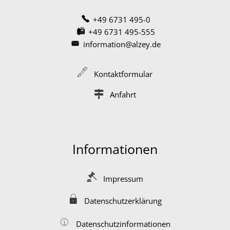
+49 6731 495-0
+49 6731 495-555
information@alzey.de
Kontaktformular
Anfahrt
Informationen
Impressum
Datenschutzerklärung
Datenschutzinformationen