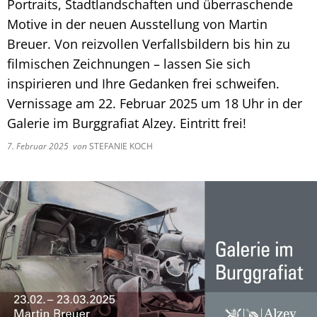
Portraits, Stadtlandschaften und überraschende
Motive in der neuen Ausstellung von Martin
Breuer. Von reizvollen Verfallsbildern bis hin zu
filmischen Zeichnungen – lassen Sie sich
inspirieren und Ihre Gedanken frei schweifen.
Vernissage am 22. Februar 2025 um 18 Uhr in der
Galerie im Burggrafiat Alzey. Eintritt frei!
7. Februar 2025
von
STEFANIE KOCH