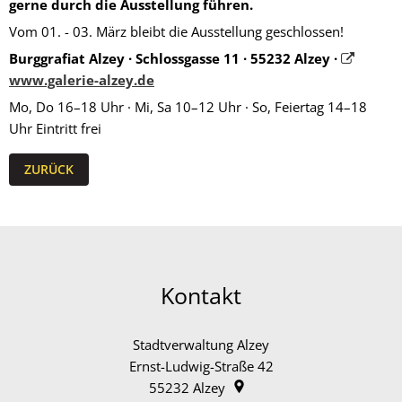
gerne durch die Ausstellung führen.
Vom 01. - 03. März bleibt die Ausstellung geschlossen!
Burggrafiat Alzey · Schlossgasse 11 · 55232 Alzey ·
www.galerie-alzey.de
Mo, Do 16–18 Uhr · Mi, Sa 10–12 Uhr · So, Feiertag 14–18
Uhr Eintritt frei
ZURÜCK
Kontakt
Stadtverwaltung Alzey
Ernst-Ludwig-Straße 42
55232
Alzey