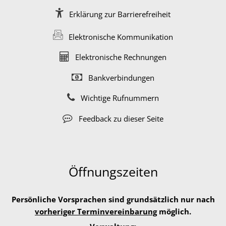
Erklärung zur Barrierefreiheit
Elektronische Kommunikation
Elektronische Rechnungen
Bankverbindungen
Wichtige Rufnummern
Feedback zu dieser Seite
Öffnungszeiten
Persönliche Vorsprachen sind grundsätzlich nur nach
vorheriger Terminvereinbarung
möglich.