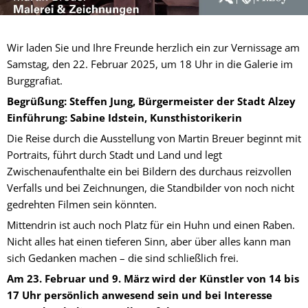
Wir laden Sie und Ihre Freunde herzlich ein zur Vernissage am
Samstag, den 22. Februar 2025, um 18 Uhr in die Galerie im
Burggrafiat.
Begrüßung: Steffen Jung, Bürgermeister der Stadt Alzey
Einführung: Sabine Idstein, Kunsthistorikerin
Die Reise durch die Ausstellung von Martin Breuer beginnt mit
Portraits, führt durch Stadt und Land und legt
Zwischenaufenthalte ein bei Bildern des durchaus reizvollen
Verfalls und bei Zeichnungen, die Standbilder von noch nicht
gedrehten Filmen sein könnten.
Mittendrin ist auch noch Platz für ein Huhn und einen Raben.
Nicht alles hat einen tieferen Sinn, aber über alles kann man
sich Gedanken machen – die sind schließlich frei.
Am 23. Februar und 9. März wird der Künstler von 14 bis
17 Uhr persönlich anwesend sein und bei Interesse