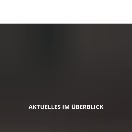
AKTUELLES IM ÜBERBLICK