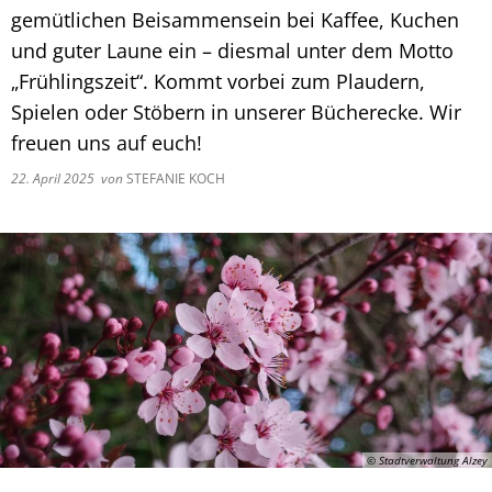
gemütlichen Beisammensein bei Kaffee, Kuchen
und guter Laune ein – diesmal unter dem Motto
„Frühlingszeit“. Kommt vorbei zum Plaudern,
Spielen oder Stöbern in unserer Bücherecke. Wir
freuen uns auf euch!
22. April 2025
von
STEFANIE KOCH
© Stadtverwaltung Alzey