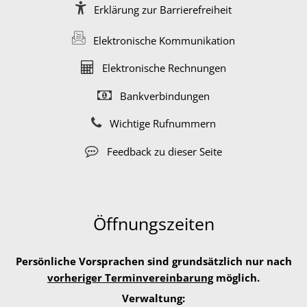
Erklärung zur Barrierefreiheit
Elektronische Kommunikation
Elektronische Rechnungen
Bankverbindungen
Wichtige Rufnummern
Feedback zu dieser Seite
Öffnungszeiten
Persönliche Vorsprachen sind grundsätzlich nur nach
vorheriger Terminvereinbarung
möglich.
Verwaltung: