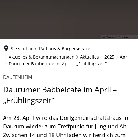
© Reiswich.Photography
Sie sind hier:
Rathaus & Bürgerservice
Aktuelles & Bekanntmachungen
Aktuelles
2025
April
Daurumer Babbelcafé im April – „Frühlingszeit“
DAUTENHEIM
Daurumer Babbelcafé im April –
„Frühlingszeit“
Am 28. April wird das Dorfgemeinschaftshaus in
Daurum wieder zum Treffpunkt für Jung und Alt.
Zwischen 14 und 18 Uhr laden wir herzlich zum