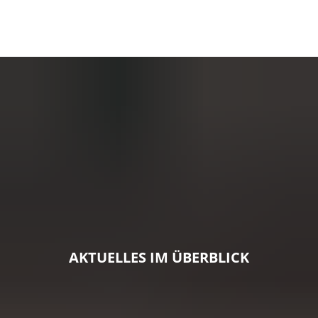
AKTUELLES IM ÜBERBLICK