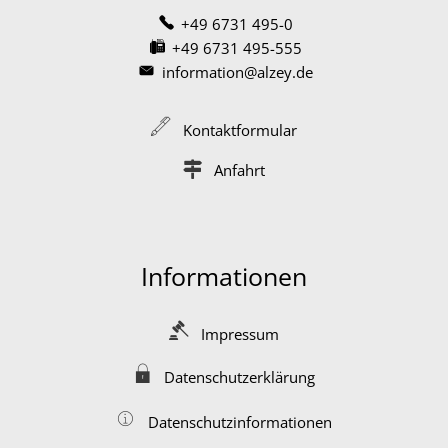
+49 6731 495-0
+49 6731 495-555
information@alzey.de
Kontaktformular
Anfahrt
Informationen
Impressum
Datenschutzerklärung
Datenschutzinformationen