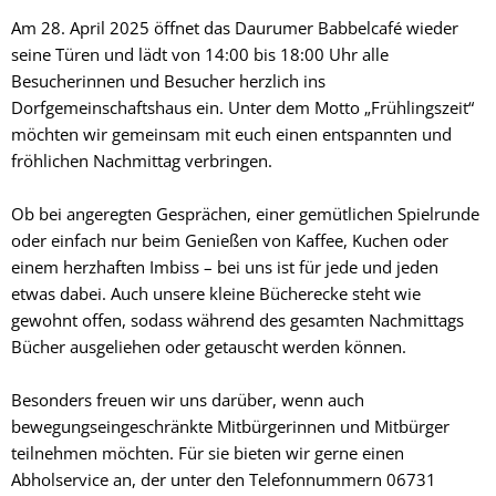
Am 28. April 2025 öffnet das Daurumer Babbelcafé wieder
seine Türen und lädt von 14:00 bis 18:00 Uhr alle
Besucherinnen und Besucher herzlich ins
Dorfgemeinschaftshaus ein. Unter dem Motto „Frühlingszeit“
möchten wir gemeinsam mit euch einen entspannten und
fröhlichen Nachmittag verbringen.
Ob bei angeregten Gesprächen, einer gemütlichen Spielrunde
oder einfach nur beim Genießen von Kaffee, Kuchen oder
einem herzhaften Imbiss – bei uns ist für jede und jeden
etwas dabei. Auch unsere kleine Bücherecke steht wie
gewohnt offen, sodass während des gesamten Nachmittags
Bücher ausgeliehen oder getauscht werden können.
Besonders freuen wir uns darüber, wenn auch
bewegungseingeschränkte Mitbürgerinnen und Mitbürger
teilnehmen möchten. Für sie bieten wir gerne einen
Abholservice an, der unter den Telefonnummern 06731