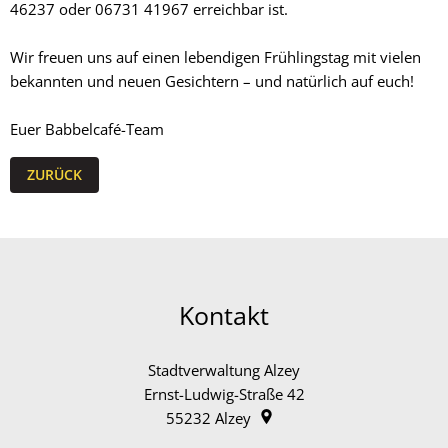
46237 oder 06731 41967 erreichbar ist.
Wir freuen uns auf einen lebendigen Frühlingstag mit vielen
bekannten und neuen Gesichtern – und natürlich auf euch!
Euer Babbelcafé-Team
ZURÜCK
Kontakt
Stadtverwaltung Alzey
Ernst-Ludwig-Straße 42
55232
Alzey