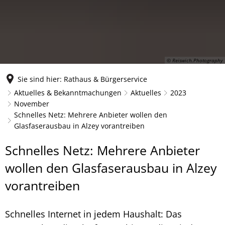
© Reiswich.Photography
Sie sind hier:
Rathaus & Bürgerservice
Aktuelles & Bekanntmachungen
Aktuelles
2023
November
Schnelles Netz: Mehrere Anbieter wollen den
Glasfaserausbau in Alzey vorantreiben
Schnelles Netz: Mehrere Anbieter
wollen den Glasfaserausbau in Alzey
vorantreiben
Schnelles Internet in jedem Haushalt: Das