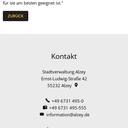
für sie am besten geeignet ist."
ZURÜCK
Kontakt
Stadtverwaltung Alzey
Ernst-Ludwig-Straße 42
55232
Alzey
+49 6731 495-0
+49 6731 495-555
information@alzey.de