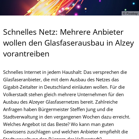
© Pixabay
Schnelles Netz: Mehrere Anbieter
wollen den Glasfaserausbau in Alzey
vorantreiben
Schnelles Internet in jedem Haushalt: Das versprechen die
Glasfaseranbieter, die mit dem Ausbau des Netzes das
Gigabit-Zeitalter in Deutschland einläuten wollen. Für die
Volkerstadt stehen gleich mehrere Unternehmen für den
Ausbau des Alzeyer Glasfasernetzes bereit. Zahlreiche
Anfragen haben Bürgermeister Steffen Jung und die
Stadtverwaltung in den vergangenen Wochen dazu erreicht.
Welches Angebot ist das Beste? Wo kann man guten
Gewissens zuschlagen und welchen Anbieter empfiehlt die
Stadtverwaltung den Bürgern der Volkerstadt?