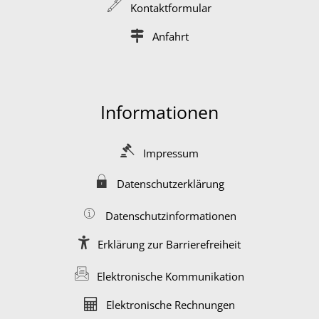
Kontaktformular
Anfahrt
Informationen
Impressum
Datenschutzerklärung
Datenschutzinformationen
Erklärung zur Barrierefreiheit
Elektronische Kommunikation
Elektronische Rechnungen