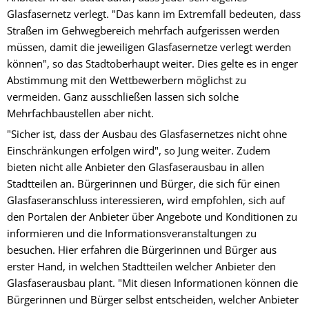
Glasfasernetz verlegt. "Das kann im Extremfall bedeuten, dass
Straßen im Gehwegbereich mehrfach aufgerissen werden
müssen, damit die jeweiligen Glasfasernetze verlegt werden
können", so das Stadtoberhaupt weiter. Dies gelte es in enger
Abstimmung mit den Wettbewerbern möglichst zu
vermeiden. Ganz ausschließen lassen sich solche
Mehrfachbaustellen aber nicht.
"Sicher ist, dass der Ausbau des Glasfasernetzes nicht ohne
Einschränkungen erfolgen wird", so Jung weiter. Zudem
bieten nicht alle Anbieter den Glasfaserausbau in allen
Stadtteilen an. Bürgerinnen und Bürger, die sich für einen
Glasfaseranschluss interessieren, wird empfohlen, sich auf
den Portalen der Anbieter über Angebote und Konditionen zu
informieren und die Informationsveranstaltungen zu
besuchen. Hier erfahren die Bürgerinnen und Bürger aus
erster Hand, in welchen Stadtteilen welcher Anbieter den
Glasfaserausbau plant. "Mit diesen Informationen können die
Bürgerinnen und Bürger selbst entscheiden, welcher Anbieter