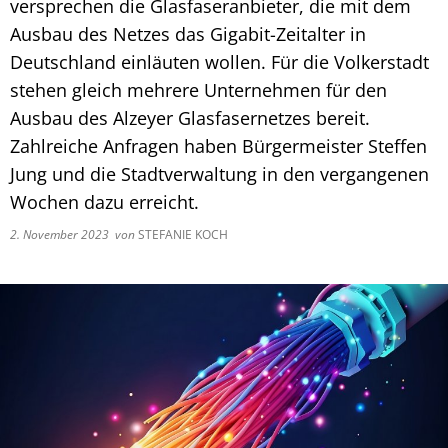
versprechen die Glasfaseranbieter, die mit dem
Ausbau des Netzes das Gigabit-Zeitalter in
Deutschland einläuten wollen. Für die Volkerstadt
stehen gleich mehrere Unternehmen für den
Ausbau des Alzeyer Glasfasernetzes bereit.
Zahlreiche Anfragen haben Bürgermeister Steffen
Jung und die Stadtverwaltung in den vergangenen
Wochen dazu erreicht.
2. November 2023
von
STEFANIE KOCH