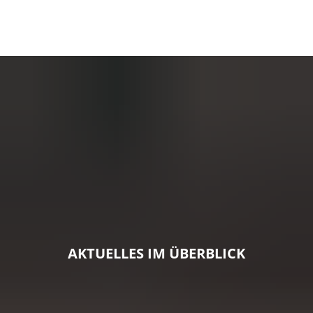
AKTUELLES IM ÜBERBLICK