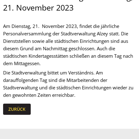
21. November 2023
Am Dienstag, 21. November 2023, findet die jährliche
Personalversammlung der Stadtverwaltung Alzey statt. Die
Dienststellen sowie alle städtischen Einrichtungen sind aus
diesem Grund am Nachmittag geschlossen. Auch die
städtischen Kindertagesstätten schließen an diesem Tag nach
dem Mittagessen.
Die Stadtverwaltung bittet um Verständnis. Am
darauffolgenden Tag sind die Mitarbeitenden der
Stadtverwaltung und die städtischen Einrichtungen wieder zu
den gewohnten Zeiten erreichbar.
ZURÜCK