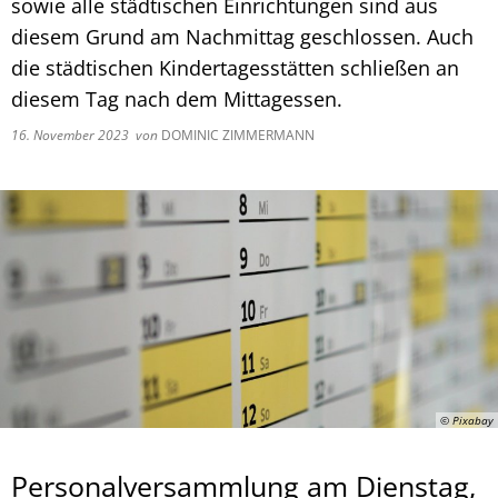
sowie alle städtischen Einrichtungen sind aus
diesem Grund am Nachmittag geschlossen. Auch
die städtischen Kindertagesstätten schließen an
diesem Tag nach dem Mittagessen.
16. November 2023
von
DOMINIC ZIMMERMANN
© Pixabay
Personalversammlung am Dienstag,