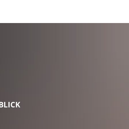
BLICK