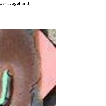
edensvogel und