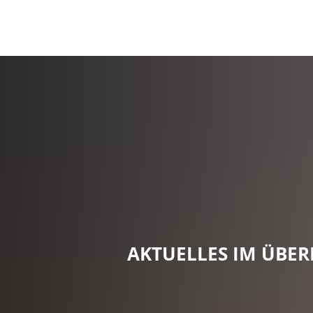
AKTUELLES IM ÜBER