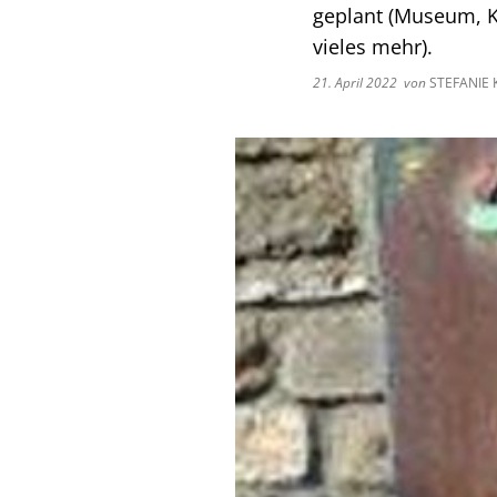
geplant (Museum, K
vieles mehr).
21. April 2022
von
STEFANIE