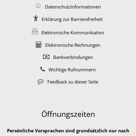
Datenschutzinformationen
Erklärung zur Barrierefreiheit
Elektronische Kommunikation
Elektronische Rechnungen
Bankverbindungen
Wichtige Rufnummern
Feedback zu dieser Seite
Öffnungszeiten
Persönliche Vorsprachen sind grundsätzlich nur nach