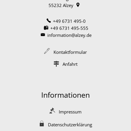
55232
Alzey
+49 6731 495-0
+49 6731 495-555
information@alzey.de
Kontaktformular
Anfahrt
Informationen
Impressum
Datenschutzerklärung