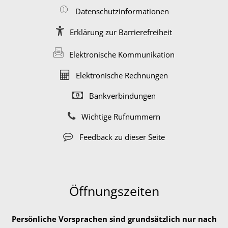
Datenschutzinformationen
Erklärung zur Barrierefreiheit
Elektronische Kommunikation
Elektronische Rechnungen
Bankverbindungen
Wichtige Rufnummern
Feedback zu dieser Seite
Öffnungszeiten
Persönliche Vorsprachen sind grundsätzlich nur nach