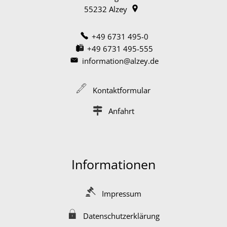
55232
Alzey
+49 6731 495-0
+49 6731 495-555
information@alzey.de
Kontaktformular
Anfahrt
Informationen
Impressum
Datenschutzerklärung