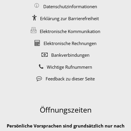
Datenschutzinformationen
Erklärung zur Barrierefreiheit
Elektronische Kommunikation
Elektronische Rechnungen
Bankverbindungen
Wichtige Rufnummern
Feedback zu dieser Seite
Öffnungszeiten
Persönliche Vorsprachen sind grundsätzlich nur nach