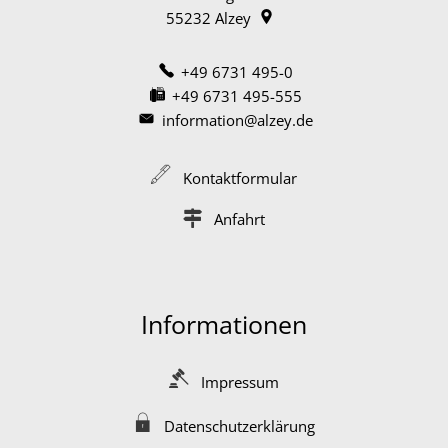
55232
Alzey
+49 6731 495-0
+49 6731 495-555
information@alzey.de
Kontaktformular
Anfahrt
Informationen
Impressum
Datenschutzerklärung