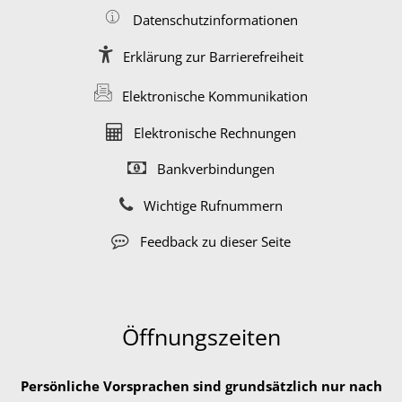
Datenschutzinformationen
Erklärung zur Barrierefreiheit
Elektronische Kommunikation
Elektronische Rechnungen
Bankverbindungen
Wichtige Rufnummern
Feedback zu dieser Seite
Öffnungszeiten
Persönliche Vorsprachen sind grundsätzlich nur nach