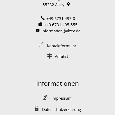
55232
Alzey
+49 6731 495-0
+49 6731 495-555
information@alzey.de
Kontaktformular
Anfahrt
Informationen
Impressum
Datenschutzerklärung