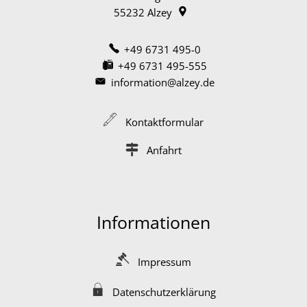
55232
Alzey
+49 6731 495-0
+49 6731 495-555
information@alzey.de
Kontaktformular
Anfahrt
Informationen
Impressum
Datenschutzerklärung