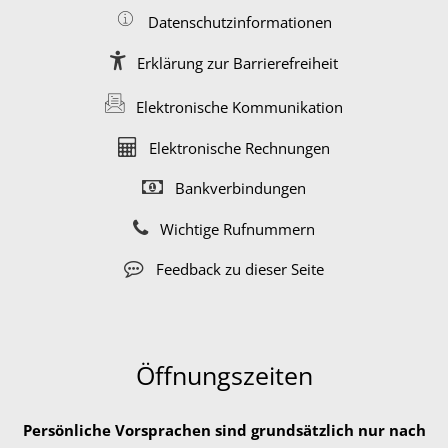
Datenschutzinformationen
Erklärung zur Barrierefreiheit
Elektronische Kommunikation
Elektronische Rechnungen
Bankverbindungen
Wichtige Rufnummern
Feedback zu dieser Seite
Öffnungszeiten
Persönliche Vorsprachen sind grundsätzlich nur nach