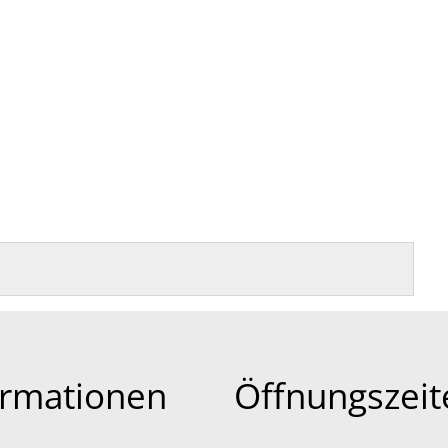
ormationen
Öffnungszeit