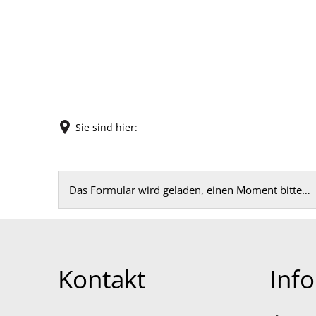
Sie sind hier:
Feedback
Das Formular wird geladen, einen Moment bitte…
Kontakt
Inf