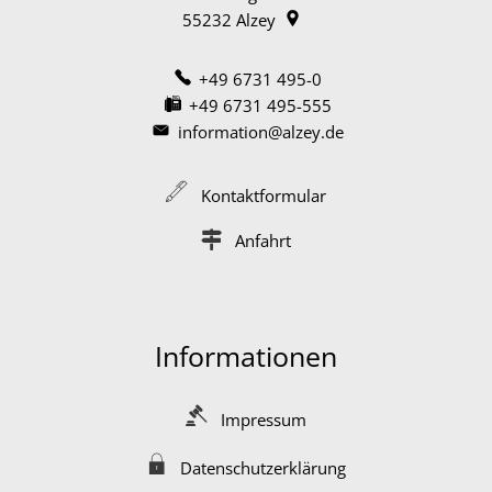
55232
Alzey
+49 6731 495-0
+49 6731 495-555
information@alzey.de
Kontaktformular
Anfahrt
Informationen
Impressum
Datenschutzerklärung