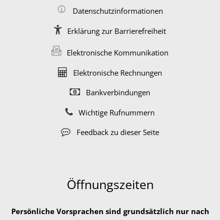
Datenschutzinformationen
Erklärung zur Barrierefreiheit
Elektronische Kommunikation
Elektronische Rechnungen
Bankverbindungen
Wichtige Rufnummern
Feedback zu dieser Seite
Öffnungszeiten
Persönliche Vorsprachen sind grundsätzlich nur nach